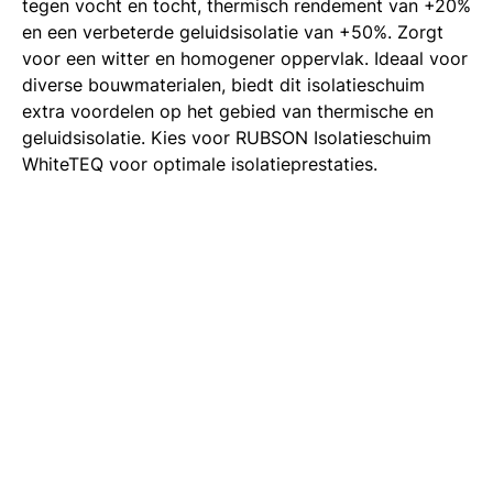
tegen vocht en tocht, thermisch rendement van +20%
en een verbeterde geluidsisolatie van +50%. Zorgt
voor een witter en homogener oppervlak. Ideaal voor
diverse bouwmaterialen, biedt dit isolatieschuim
extra voordelen op het gebied van thermische en
geluidsisolatie. Kies voor RUBSON Isolatieschuim
WhiteTEQ voor optimale isolatieprestaties.