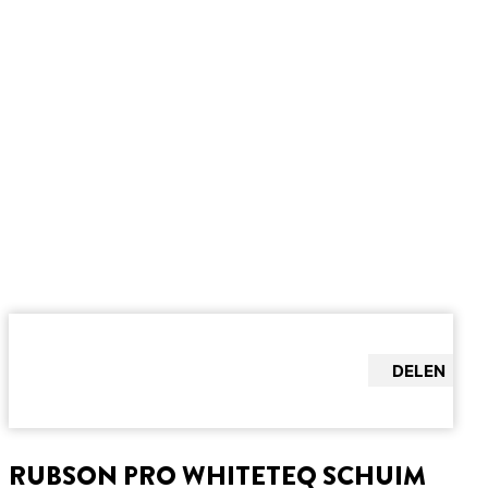
DELEN
RUBSON PRO WHITETEQ SCHUIM