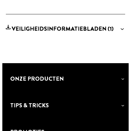
VEILIGHEIDSINFORMATIEBLADEN
(1)
ONZE PRODUCTEN
TIPS & TRICKS