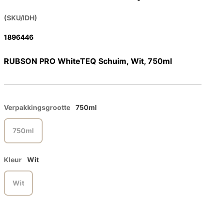
(SKU/IDH)
1896446
RUBSON PRO WhiteTEQ Schuim, Wit, 750ml
Verpakkingsgrootte
750ml
750ml
Kleur
Wit
Wit