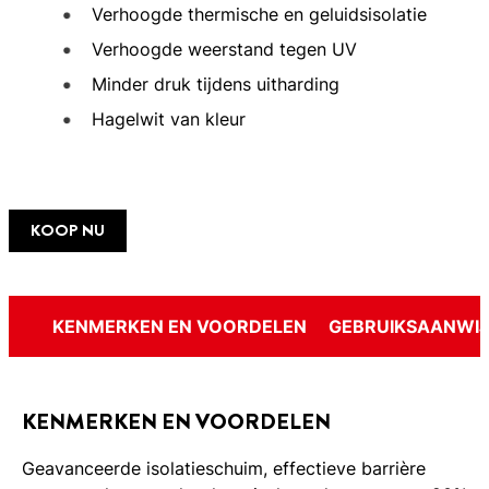
Verhoogde thermische en geluidsisolatie
Verhoogde weerstand tegen UV
Minder druk tijdens uitharding
Hagelwit van kleur
KOOP NU
KENMERKEN EN VOORDELEN
GEBRUIKSAANWIJ
KENMERKEN EN VOORDELEN
Geavanceerde isolatieschuim, effectieve barrière