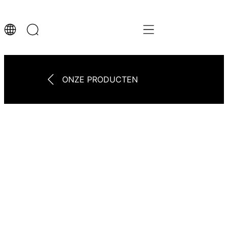
ONZE PRODUCTEN