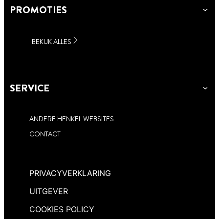
PROMOTIES
BEKIJK ALLES
SERVICE
ANDERE HENKEL WEBSITES
CONTACT
PRIVACYVERKLARING
UITGEVER
COOKIES POLICY