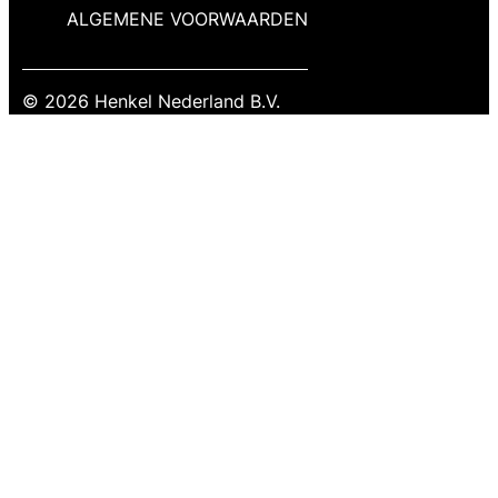
ALGEMENE VOORWAARDEN
© 2026 Henkel Nederland B.V.