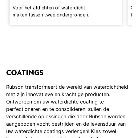
Voor het afdichten of waterdicht
Om 
maken tussen twee ondergronden.
te 
COATINGS
Rubson transformeert de wereld van waterdichtheid
met zijn innovatieve en krachtige producten.
Ontworpen om uw waterdichte coating te
perfectioneren en te consolideren, zullen de
verschillende oplossingen die door Rubson worden
aangeboden vocht bestrijden en de levensduur van
uw waterdichte coatings verlengen! Kies zowel