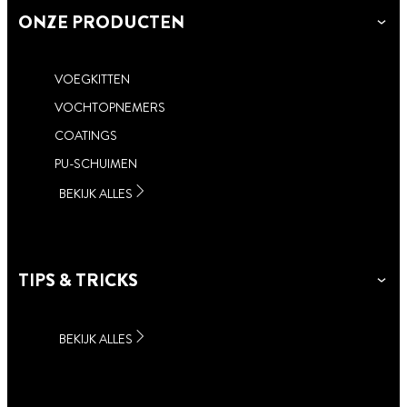
ONZE PRODUCTEN
VOEGKITTEN
VOCHTOPNEMERS
COATINGS
PU-SCHUIMEN
BEKIJK ALLES
TIPS & TRICKS
BEKIJK ALLES