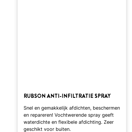
RUBSON ANTI-INFILTRATIE SPRAY
Snel en gemakkelijk afdichten, beschermen
en repareren! Vochtwerende spray geeft
waterdichte en flexibele afdichting. Zeer
geschikt voor buiten.