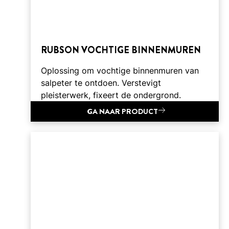
RUBSON VOCHTIGE BINNENMUREN
Oplossing om vochtige binnenmuren van
salpeter te ontdoen. Verstevigt
pleisterwerk, fixeert de ondergrond.
GA NAAR PRODUCT