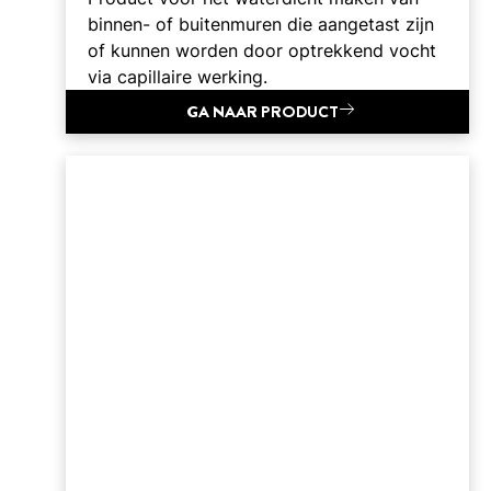
binnen- of buitenmuren die aangetast zijn
of kunnen worden door optrekkend vocht
via capillaire werking.
GA NAAR PRODUCT