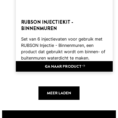
RUBSON INJECTIEKIT -
BINNENMUREN
Set van 6 injectievaten voor gebruik met
RUBSON Injectie - Binnenmuren, een
product dat gebruikt wordt om binnen- of
buitenmuren waterdicht te maken.
GA NAAR PRODUCT
MEER LADEN