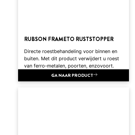
RUBSON FRAMETO RUSTSTOPPER
Directe roestbehandeling voor binnen en
buiten. Met dit product verwijdert u roest
van ferro-metalen, poorten, enzovoort.
GA NAAR PRODUCT