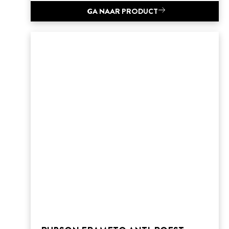
GA NAAR PRODUCT