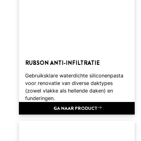
RUBSON ANTI-INFILTRATIE
Gebruiksklare waterdichte siliconenpasta
voor renovatie van diverse daktypes
(zowel vlakke als hellende daken) en
funderingen.
GA NAAR PRODUCT