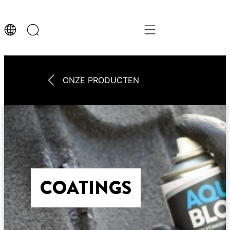
ONZE PRODUCTEN
COATINGS