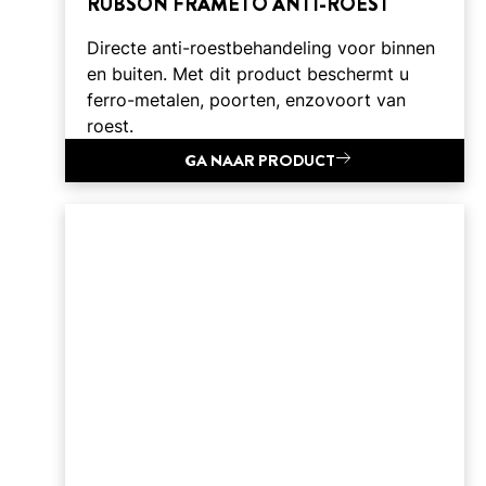
RUBSON FRAMETO ANTI-ROEST
Directe anti-roestbehandeling voor binnen
en buiten. Met dit product beschermt u
ferro-metalen, poorten, enzovoort van
roest.
GA NAAR PRODUCT