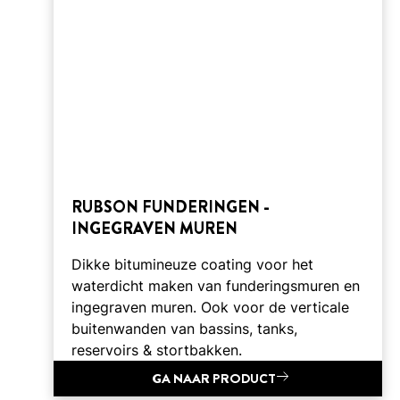
RUBSON FUNDERINGEN -
INGEGRAVEN MUREN
Dikke bitumineuze coating voor het
waterdicht maken van funderingsmuren en
ingegraven muren. Ook voor de verticale
buitenwanden van bassins, tanks,
reservoirs & stortbakken.
GA NAAR PRODUCT