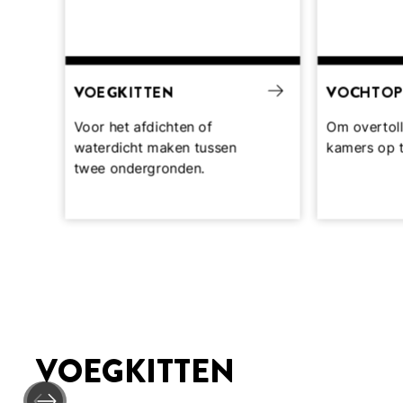
VOEGKITTEN
VOCHTOP
Voor het afdichten of
Om overtoll
waterdicht maken tussen
kamers op 
twee ondergronden.
VOEGKITTEN