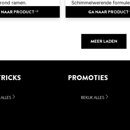
 rond ramen.
Schimmelwerende formule
 NAAR PRODUCT
GA NAAR PRODUCT
MEER LADEN
TRICKS
PROMOTIES
 ALLES
BEKIJK ALLES