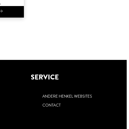
.
SERVICE
ANDERE HENKEL WEBSITES
CONTACT