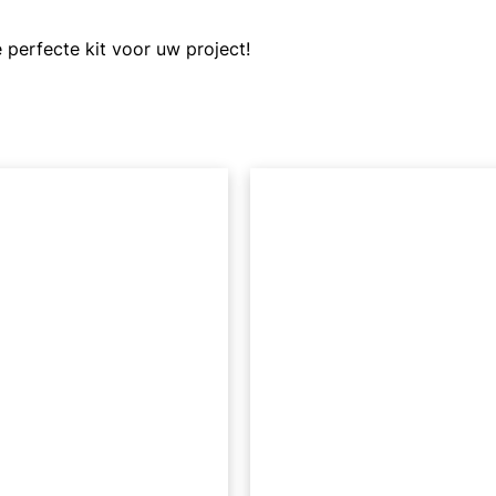
perfecte kit voor uw project!