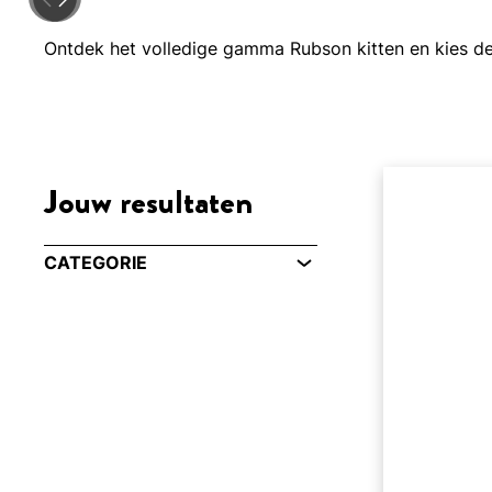
Ontdek het volledige gamma Rubson kitten en kies de 
Jouw resultaten
CATEGORIE