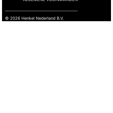
© 2026 Henkel Nederland B.V.