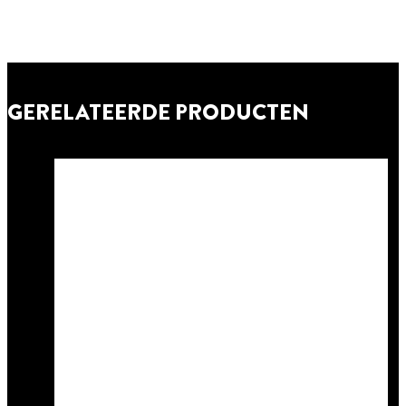
GERELATEERDE PRODUCTEN