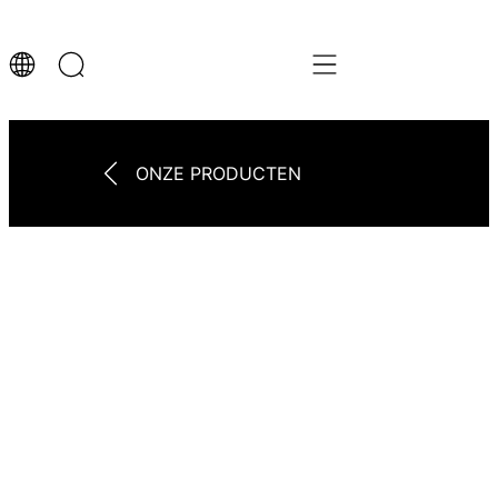
ONZE PRODUCTEN