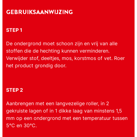
GEBRUIKSAANWIJZING
STEP 1
De ondergrond moet schoon zijn en vrij van alle
stoffen die de hechting kunnen verminderen.
Verwijder stof, deeltjes, mos, korstmos of vet. Roer
het product grondig door.
STEP 2
Aanbrengen met een langvezelige roller, in 2
gekruiste lagen of in 1 dikke laag van minstens 1,5
mm op een ondergrond met een temperatuur tussen
5°C en 30°C.