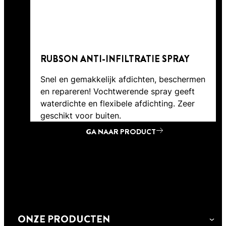
RUBSON ANTI-INFILTRATIE SPRAY
Snel en gemakkelijk afdichten, beschermen
en repareren! Vochtwerende spray geeft
waterdichte en flexibele afdichting. Zeer
geschikt voor buiten.
GA NAAR PRODUCT
GA NAAR PRODUCT
ONZE PRODUCTEN