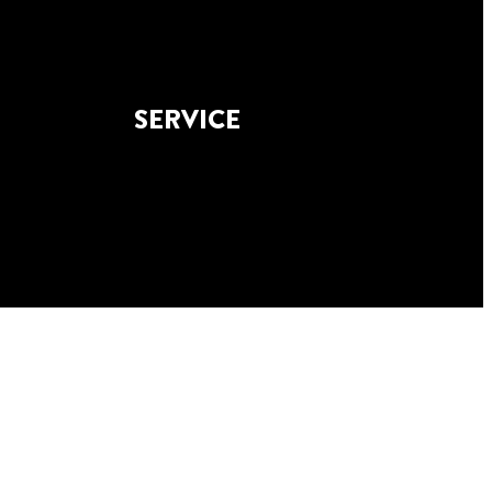
SERVICE