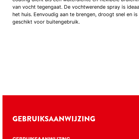
van vocht tegengaat. De vochtwerende spray is ideaa
het huis. Eenvoudig aan te brengen, droogt snel en is 
geschikt voor buitengebruik.
GEBRUIKSAANWIJZING