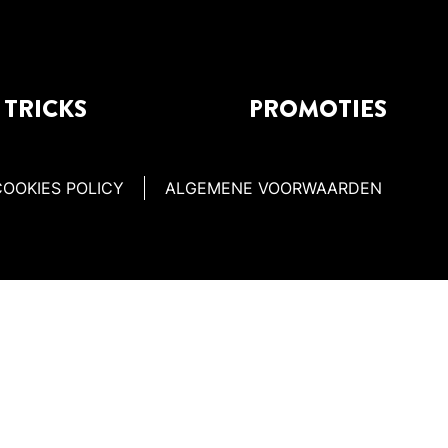
& TRICKS
PROMOTIES
COOKIES POLICY
ALGEMENE VOORWAARDEN