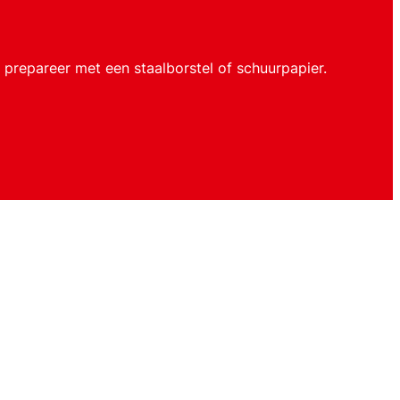
prepareer met een staalborstel of schuurpapier.