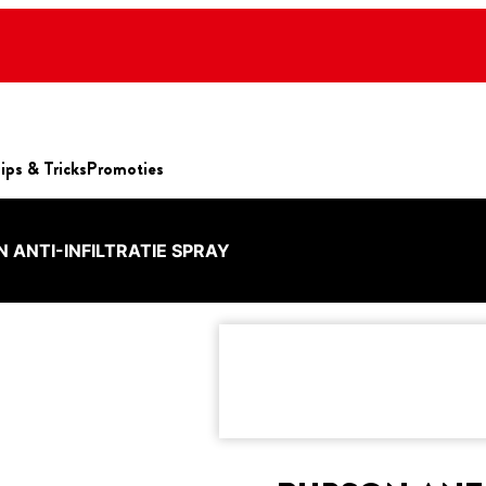
ips & Tricks
Promoties
 ANTI-INFILTRATIE SPRAY