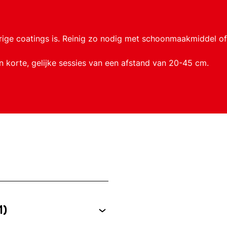
ige coatings is. Reinig zo nodig met schoonmaakmiddel of 
 korte, gelijke sessies van een afstand van 20-45 cm.
1)