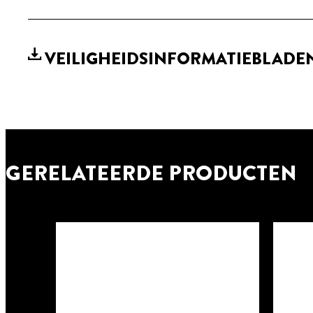
VEILIGHEIDSINFORMATIEBLADE
GERELATEERDE PRODUCTEN