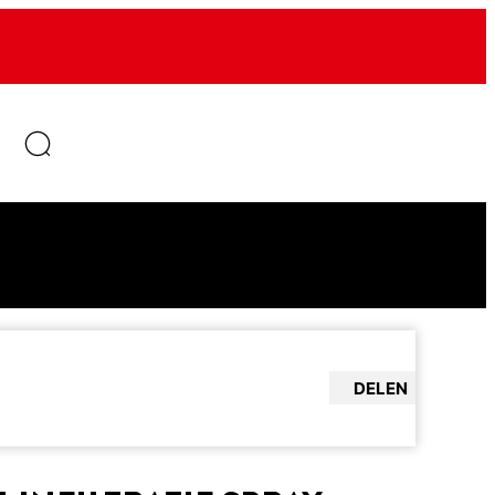
DELEN