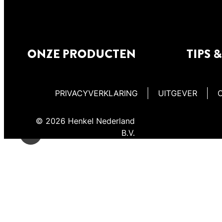
ONZE PRODUCTEN
TIPS 
PRIVACYVERKLARING
UITGEVER
© 2026 Henkel Nederland
B.V.