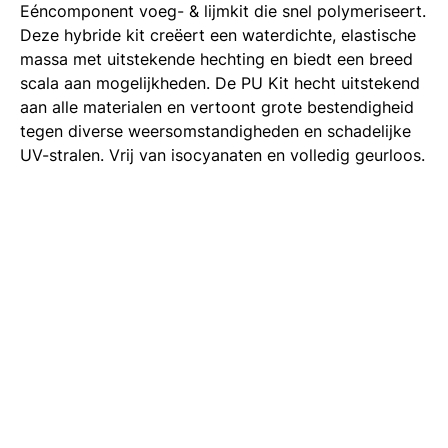
Eéncomponent voeg- & lijmkit die snel polymeriseert.
Deze hybride kit creëert een waterdichte, elastische
massa met uitstekende hechting en biedt een breed
scala aan mogelijkheden. De PU Kit hecht uitstekend
aan alle materialen en vertoont grote bestendigheid
tegen diverse weersomstandigheden en schadelijke
UV-stralen. Vrij van isocyanaten en volledig geurloos.