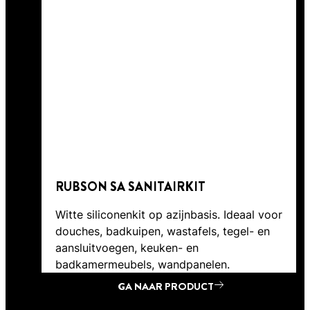
RUBSON SA SANITAIRKIT
Witte siliconenkit op azijnbasis. Ideaal voor
douches, badkuipen, wastafels, tegel- en
aansluitvoegen, keuken- en
badkamermeubels, wandpanelen.
GA NAAR PRODUCT