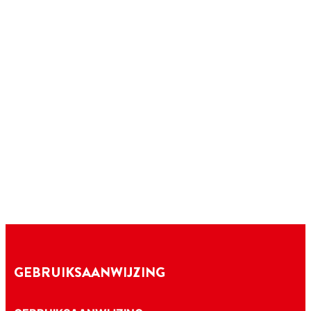
GEBRUIKSAANWIJZING