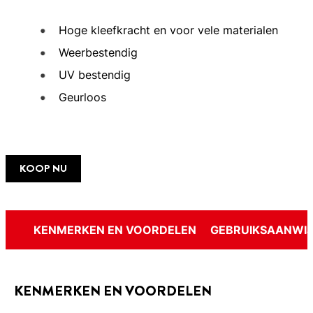
Hoge kleefkracht en voor vele materialen
Weerbestendig
UV bestendig
Geurloos
KOOP NU
KENMERKEN EN VOORDELEN
GEBRUIKSAANWIJ
KENMERKEN EN VOORDELEN