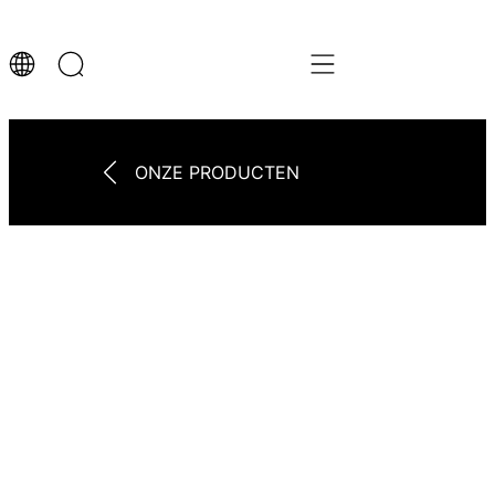
ONZE PRODUCTEN