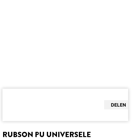
DELEN
RUBSON PU UNIVERSELE