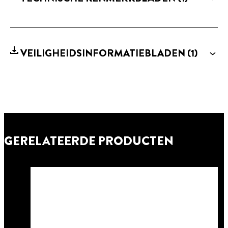
VEILIGHEIDSINFORMATIEBLADEN
(1)
GERELATEERDE PRODUCTEN