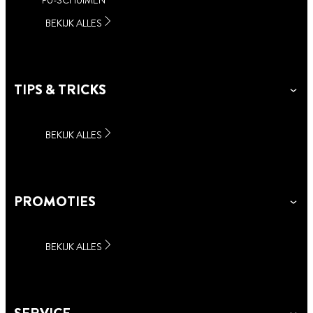
PU-SCHUIMEN
BEKIJK ALLES
TIPS & TRICKS
BEKIJK ALLES
PROMOTIES
BEKIJK ALLES