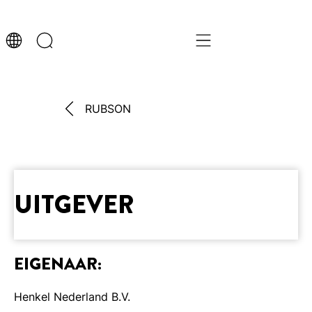
RUBSON
UITGEVER
EIGENAAR:
Henkel Nederland B.V.