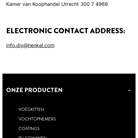
Kamer van Koophandel Utrecht 300 7 4969
ELECTRONIC CONTACT ADDRESS:
info.diy@henkel.com
ONZE PRODUCTEN
VOEGKITTEN
VOCHTOPNEMERS
COATINGS